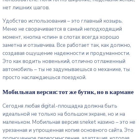
нет лишних шагов.
Удобство использования – это главный козырь.
Меню не сворачивается в самый неподходящий
момент, кнопка «спин» в слотах всегда хорошо
заметна и отзывчива. Все работает так, как должно,
создавая ощущение надежности и продуманности.
Это как водить новенький, отлично отлаженный
автомобиль – ты не задумываешься о механике, ты
просто наслаждаешься поездкой.
Мобильная версия: тот же бутик, но в кармане
Сегодня любая digital-площадка должна быть
идеальной не только на большом экране, но и на
маленьком. Мобильная версия sneket казино – это не
урезанная и упрощенная копия основного сайта. Это
полноценное переосмысление, адаптация, которая