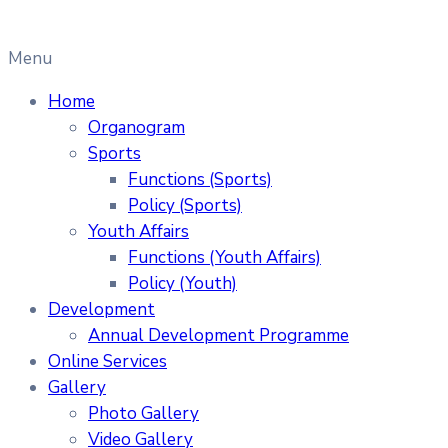
Menu
Home
Organogram
Sports
Functions (Sports)
Policy (Sports)
Youth Affairs
Functions (Youth Affairs)
Policy (Youth)
Development
Annual Development Programme
Online Services
Gallery
Photo Gallery
Video Gallery