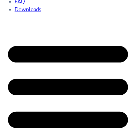
FAQ
Downloads