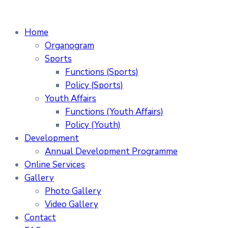
Home
Organogram
Sports
Functions (Sports)
Policy (Sports)
Youth Affairs
Functions (Youth Affairs)
Policy (Youth)
Development
Annual Development Programme
Online Services
Gallery
Photo Gallery
Video Gallery
Contact