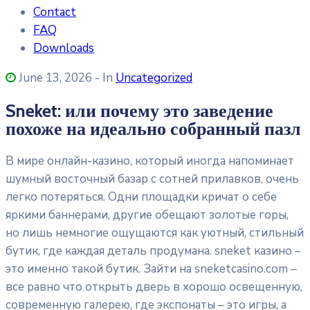
Contact
FAQ
Downloads
June 13, 2026
- In
Uncategorized
Sneket: или почему это заведение
похоже на идеально собранный пазл
В мире онлайн-казино, который иногда напоминает
шумный восточный базар с сотней прилавков, очень
легко потеряться. Одни площадки кричат о себе
яркими баннерами, другие обещают золотые горы,
но лишь немногие ощущаются как уютный, стильный
бутик, где каждая деталь продумана. sneket казино –
это именно такой бутик. Зайти на sneketcasino.com –
все равно что открыть дверь в хорошо освещенную,
современную галерею, где экспонаты – это игры, а