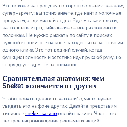
Это похоже на прогулку по хорошо организованному
супермаркету: вы точно знаете, где найти молочные
продукты, а где мясной отдел. Здесь также: слоты,
настольные игры, лайв-казино – все разложено по
полочкам. Не нужно рыскать по сайту в поисках
нужной кнопки; все важное находится на расстоянии
одного клика. Это тот редкий случай, когда
функциональность и эстетика идут рука об руку, не
споря друг с другом за внимание.
Сравнительная анатомия: чем
Sneket отличается от других
Чтобы понять ценность чего-либо, часто нужно
увидеть это на фоне других. Давайте представим
типичное
sneket казино
онлайн-казино. Часто это
пестрое нагромождение рекламных акций,